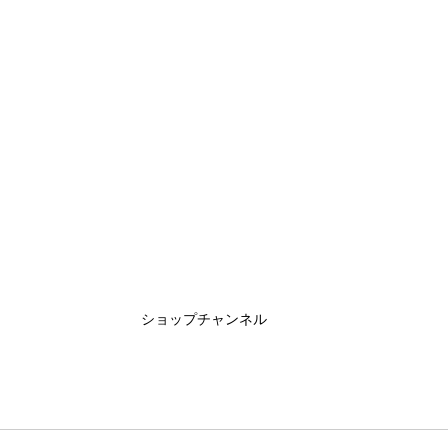
ショップチャンネル