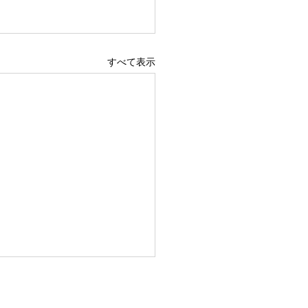
すべて表示