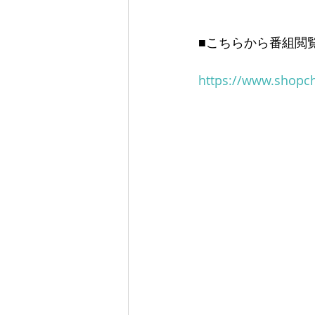
■こちらから番組閲
https://www.shopc