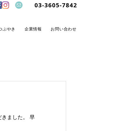
03-3605-7842
つぶやき
企業情報
お問い合わせ
だきました。 早