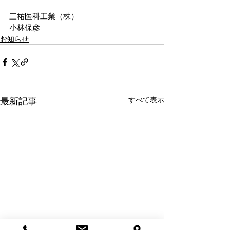
三祐医科工業（株）
小林保彦
お知らせ
最新記事
すべて表示