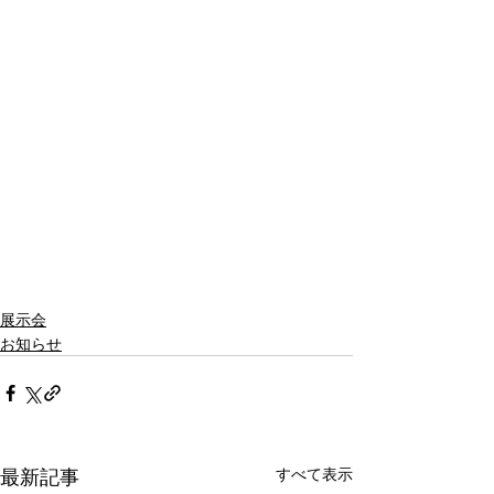
展示会
お知らせ
最新記事
すべて表示