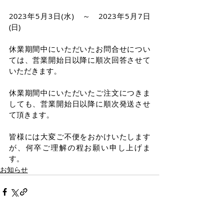
2023年5月3日(水)　～　2023年5月7日
(日)
休業期間中にいただいたお問合せについ
ては、営業開始日以降に順次回答させて
いただきます。
休業期間中にいただいたご注文につきま
しても、営業開始日以降に順次発送させ
て頂きます。
皆様には大変ご不便をおかけいたします
が、何卒ご理解の程お願い申し上げま
す。
お知らせ